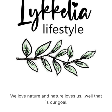
We love nature and nature loves us…well that
´s our goal.