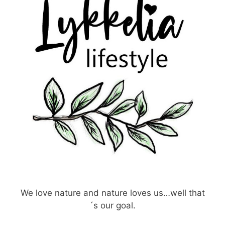
We love nature and nature loves us…well that
´s our goal.