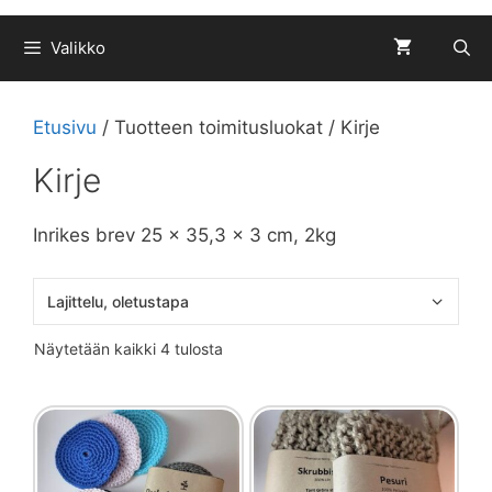
Valikko
Etusivu
/ Tuotteen toimitusluokat / Kirje
Kirje
Inrikes brev 25 x 35,3 x 3 cm, 2kg
Näytetään kaikki 4 tulosta