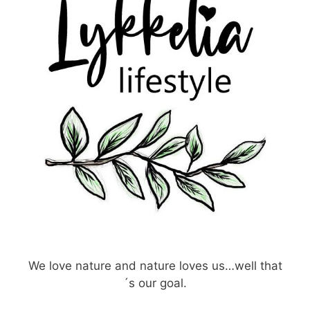
We love nature and nature loves us…well that
´s our goal.