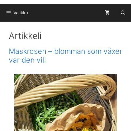
Valikko
Artikkeli
Maskrosen – blomman som växer
var den vill