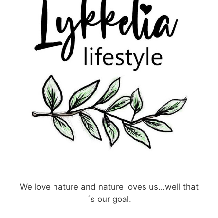
We love nature and nature loves us…well that
´s our goal.