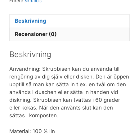
Etikett:
Skrubbis
Beskrivning
Recensioner (0)
Beskrivning
Användning: Skrubbisen kan du använda till
rengöring av dig själv eller disken. Den är öppen
upptill så man kan sätta in t.ex. en tvål om den
används i duschen eller sätta in handen vid
diskning. Skrubbisen kan tvättas i 60 grader
eller kokas. När den använts slut kan den
sättas i komposten.
Material: 100 % lin