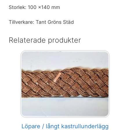
Storlek: 100 x140 mm
Tillverkare: Tant Gröns Städ
Relaterade produkter
Löpare / långt kastrullunderlägg