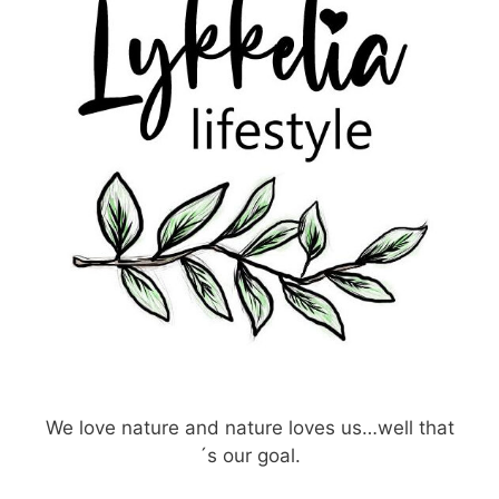
We love nature and nature loves us…well that
´s our goal.